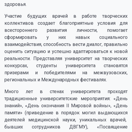
здоровья.
Участие будущих врачей в работе творческих
коллективов создает благоприятные условия для
всестороннего развития личности, помогает
сформировать у них навык социального
взаимодействия, способность вести диалог, правильно
оценить ситуацию и успешно адаптироваться к новой
реальности. Представляя университет на творческих
конкурсах, студенты университета становятся
призерами и победителями на межвузовских,
региональных и Международных фестивалях.
Много лет в стенах университета проходят
традиционные университетские мероприятия: «День
знаний», «День окончания II Мировой войны», «День
памяти» (приведение в порядок могил выдающихся
деятелей медицинской науки, уникальных врачей,
бывших сотрудников ДВГМУ), «Посвящение