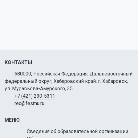
КОНТАКТЫ
680000, Российская Федерация, Дальневосточный
федеральный округ, Хабаровский край, г. Хабаровск,
ул. Муравьева-Амурского, 35.
+7 (421) 230-5311
rec@fesmu.ru
МЕНЮ
Сведения об образовательной организации