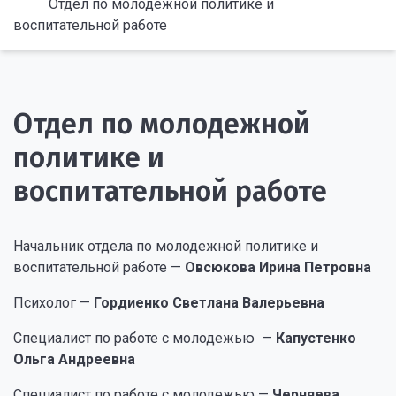
Отдел по молодежной политике и
воспитательной работе
Отдел по молодежной
политике и
воспитательной работе
Начальник отдела по молодежной политике и
воспитательной работе —
Овсюкова Ирина Петровна
Психолог —
Гордиенко Светлана Валерьевна
Специалист по работе с молодежью —
Капустенко
Ольга Андреевна
Специалист по работе с молодежью —
Черняева