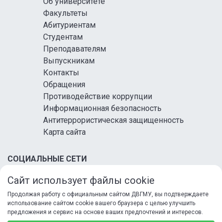
Об университете
Факультеты
Абитуриентам
Студентам
Преподавателям
Выпускникам
Контакты
Обращения
Противодействие коррупции
Информационная безопасность
Антитеррористическая защищенность
Карта сайта
СОЦИАЛЬНЫЕ СЕТИ
Сайт использует файлы cookie
Продолжая работу с официальным сайтом ДВГМУ, вы подтверждаете
использование сайтом cookie вашего браузера с целью улучшить
предложения и сервис на основе ваших предпочтений и интересов.