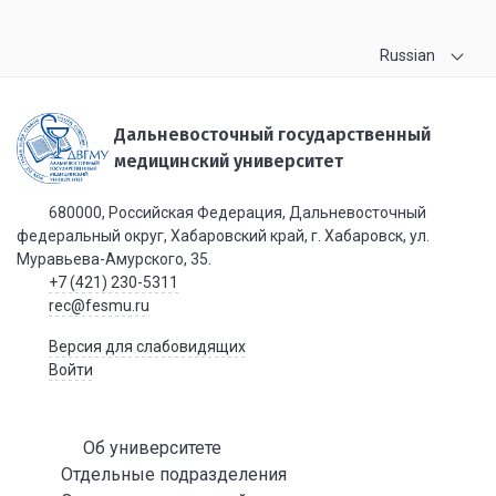
Russian
Дальневосточный государственный
медицинский университет
680000, Российская Федерация, Дальневосточный
федеральный округ, Хабаровский край, г. Хабаровск, ул.
Муравьева-Амурского, 35.
+7 (421) 230-5311
rec@fesmu.ru
Версия для слабовидящих
Войти
Об университете
Отдельные подразделения