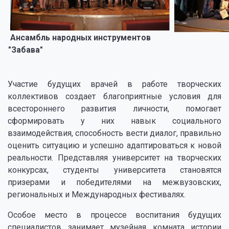
Ансамбль народных инструментов
"Забава"
Клу
Участие будущих врачей в работе творческих
коллективов создает благоприятные условия для
всестороннего развития личности, помогает
сформировать у них навык социального
взаимодействия, способность вести диалог, правильно
оценить ситуацию и успешно адаптироваться к новой
реальности. Представляя университет на творческих
конкурсах, студенты университета становятся
призерами и победителями на межвузовских,
региональных и Международных фестивалях.
Особое место в процессе воспитания будущих
специалистов занимает музейная комната истории