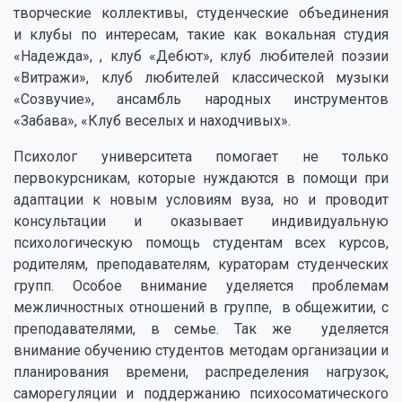
творческие коллективы, студенческие объединения
и клубы по интересам, такие как вокальная студия
«Надежда», , клуб «Дебют», клуб любителей поэзии
«Витражи», клуб любителей классической музыки
«Созвучие», ансамбль народных инструментов
«Забава», «Клуб веселых и находчивых».
Психолог университета помогает не только
первокурсникам, которые нуждаются в помощи при
адаптации к новым условиям вуза, но и проводит
консультации и оказывает индивидуальную
психологическую помощь студентам всех курсов,
родителям, преподавателям, кураторам студенческих
групп. Особое внимание уделяется проблемам
межличностных отношений в группе, в общежитии, с
преподавателями, в семье. Так же уделяется
внимание обучению студентов методам организации и
планирования времени, распределения нагрузок,
саморегуляции и поддержанию психосоматического