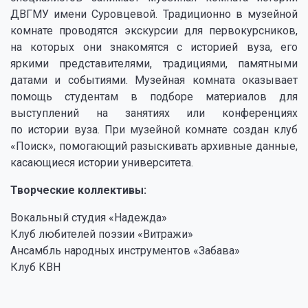
ДВГМУ имени Суровцевой. Традиционно в музейной
комнате проводятся экскурсии для первокурсников,
на которых они знакомятся с историей вуза, его
яркими представителями, традициями, памятными
датами и событиями. Музейная комната оказывает
помощь студентам в подборе материалов для
выступлений на занятиях или конференциях
по истории вуза. При музейной комнате создан клуб
«Поиск», помогающий разыскивать архивные данные,
касающиеся истории университета.
Творческие коллективы:
Вокальный студия «Надежда»
Клуб любителей поэзии «Витражи»
Ансамбль народных инструментов «Забава»
Клуб КВН