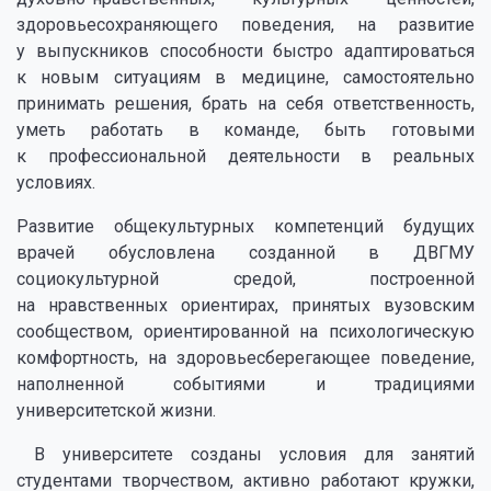
здоровьесохраняющего поведения, на развитие
у выпускников способности быстро адаптироваться
к новым ситуациям в медицине, самостоятельно
принимать решения, брать на себя ответственность,
уметь работать в команде, быть готовыми
к профессиональной деятельности в реальных
условиях.
Развитие общекультурных компетенций будущих
врачей обусловлена созданной в ДВГМУ
социокультурной средой, построенной
на нравственных ориентирах, принятых вузовским
сообществом, ориентированной на психологическую
комфортность, на здоровьесберегающее поведение,
наполненной событиями и традициями
университетской жизни.
В университете созданы условия для занятий
студентами творчеством, активно работают кружки,