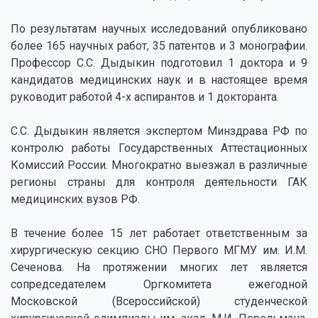
По результатам научных исследований опубликовано
более 165 научных работ, 35 патентов и 3 монографии.
Профессор С.С. Дыдыкин подготовил 1 доктора и 9
кандидатов медицинских наук и в настоящее время
руководит работой 4-х аспирантов и 1 докторанта.
С.С. Дыдыкин является экспертом Минздрава РФ по
контролю работы Государственных Аттестационных
Комиссий России. Многократно выезжал в различные
регионы страны для контроля деятельности ГАК
медицинских вузов РФ.
В течение более 15 лет работает ответственным за
хирургическую секцию СНО Первого МГМУ им. И.М.
Сеченова. На протяжении многих лет является
сопредседателем Оргкомитета ежегодной
Московской (Всероссийской) студенческой