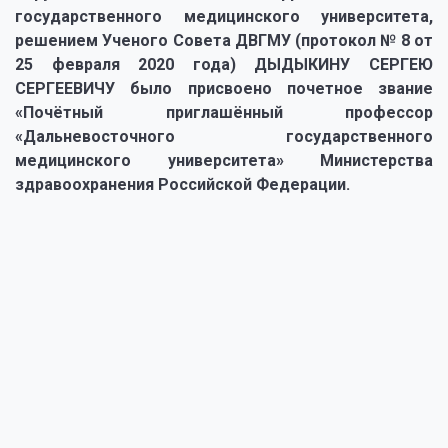
государственного медицинского университета,
решением Ученого Совета ДВГМУ (протокол № 8 от
25 февраля 2020 года) ДЫДЫКИНУ СЕРГЕЮ
СЕРГЕЕВИЧУ было присвоено почетное звание
«Почётный приглашённый профессор
«Дальневосточного государственного
медицинского университета» Министерства
здравоохранения Российской Федерации.