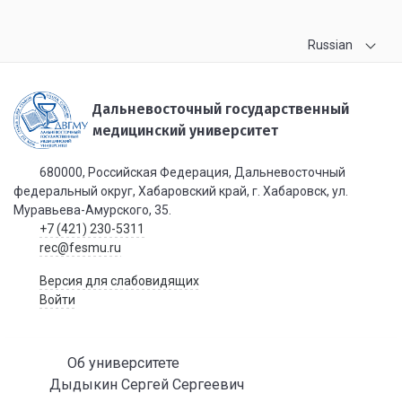
Russian
Дальневосточный государственный
медицинский университет
680000, Российская Федерация, Дальневосточный
федеральный округ, Хабаровский край, г. Хабаровск, ул.
Муравьева-Амурского, 35.
+7 (421) 230-5311
rec@fesmu.ru
Версия для слабовидящих
Войти
Об университете
Дыдыкин Сергей Сергеевич