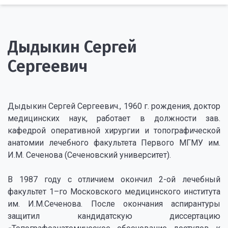
Дыдыкин Сергей
Сергеевич
Дыдыкин Сергей Сергеевич., 1960 г. рождения, доктор
медицинских наук, работает в должности зав.
кафедрой оперативной хирургии и топографической
анатомии лечебного факультета Первого МГМУ им.
И.М. Сеченова (Сеченовский университет).
В 1987 году с отличием окончил 2-ой лечебный
факультет 1–го Московского медицинского института
им. И.М.Сеченова. После окончания аспирантуры
защитил кандидатскую диссертацию