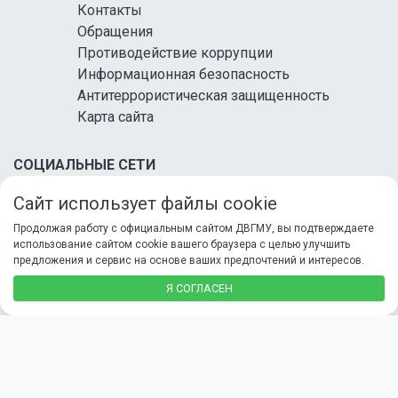
Контакты
Обращения
Противодействие коррупции
Информационная безопасность
Антитеррористическая защищенность
Карта сайта
СОЦИАЛЬНЫЕ СЕТИ
Сайт использует файлы cookie
Продолжая работу с официальным сайтом ДВГМУ, вы подтверждаете
использование сайтом cookie вашего браузера с целью улучшить
предложения и сервис на основе ваших предпочтений и интересов.
© 2026 ФГБОУ ВО ДВГМУ Минздрава России
Я СОГЛАСЕН