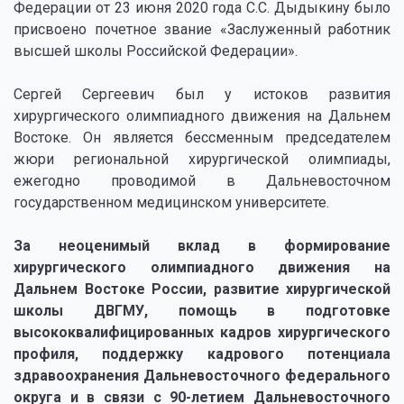
Федерации от 23 июня 2020 года С.С. Дыдыкину было
присвоено почетное звание «Заслуженный работник
высшей школы Российской Федерации».
Сергей Сергеевич был у истоков развития
хирургического олимпиадного движения на Дальнем
Востоке. Он является бессменным председателем
жюри региональной хирургической олимпиады,
ежегодно проводимой в Дальневосточном
государственном медицинском университете.
За неоценимый вклад в формирование
хирургического олимпиадного движения на
Дальнем Востоке России, развитие хирургической
школы ДВГМУ, помощь в подготовке
высококвалифицированных кадров хирургического
профиля, поддержку кадрового потенциала
здравоохранения Дальневосточного федерального
округа и в связи с 90-летием Дальневосточного