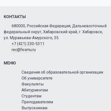
КОНТАКТЫ
680000, Российская Федерация, Дальневосточный
федеральный округ, Хабаровский край, г. Хабаровск,
ул. Муравьева-Амурского, 35.
+7 (421) 230-5311
rec@fesmu.ru
МЕНЮ
Сведения об образовательной организации
Об университете
Факультеты
Абитуриентам
Студентам
Преподавателям
Выпускникам