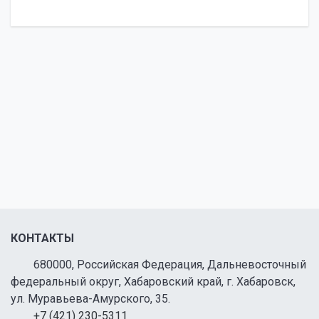
КОНТАКТЫ
680000, Российская Федерация, Дальневосточный
федеральный округ, Хабаровский край, г. Хабаровск,
ул. Муравьева-Амурского, 35.
+7 (421) 230-5311