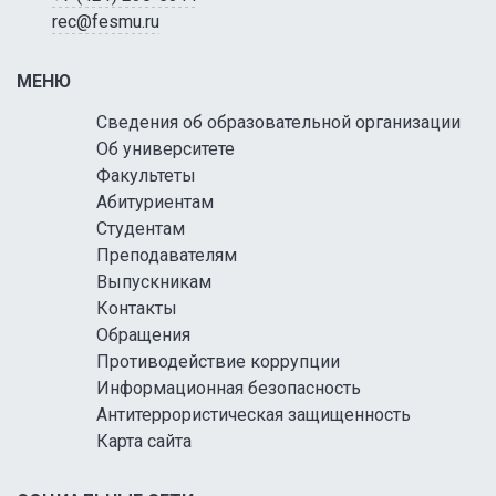
rec@fesmu.ru
МЕНЮ
Сведения об образовательной организации
Об университете
Факультеты
Абитуриентам
Студентам
Преподавателям
Выпускникам
Контакты
Обращения
Противодействие коррупции
Информационная безопасность
Антитеррористическая защищенность
Карта сайта