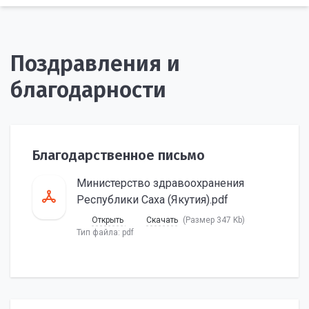
Поздравления и
благодарности
Благодарственное письмо
Министерство здравоохранения
Республики Саха (Якутия).pdf
Открыть
Скачать
(Размер 347 Kb)
Тип файла:
pdf