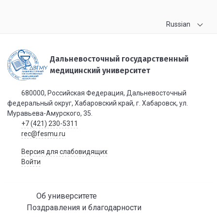
Russian
Дальневосточный государственный
медицинский университет
680000, Российская Федерация, Дальневосточный
федеральный округ, Хабаровский край, г. Хабаровск, ул.
Муравьева-Амурского, 35.
+7 (421) 230-5311
rec@fesmu.ru
Версия для слабовидящих
Войти
Об университете
Поздравления и благодарности