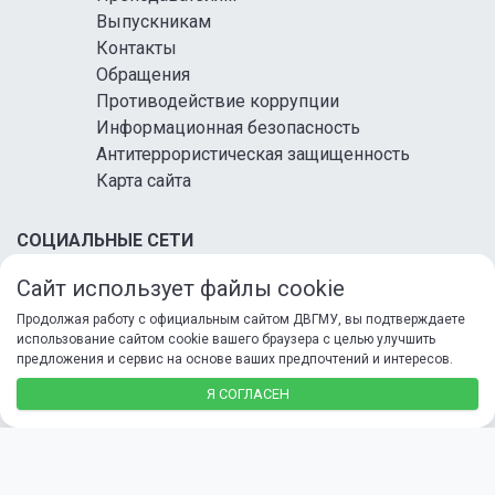
Выпускникам
Контакты
Обращения
Противодействие коррупции
Информационная безопасность
Антитеррористическая защищенность
Карта сайта
СОЦИАЛЬНЫЕ СЕТИ
Сайт использует файлы cookie
Продолжая работу с официальным сайтом ДВГМУ, вы подтверждаете
использование сайтом cookie вашего браузера с целью улучшить
предложения и сервис на основе ваших предпочтений и интересов.
© 2026 ФГБОУ ВО ДВГМУ Минздрава России
Я СОГЛАСЕН