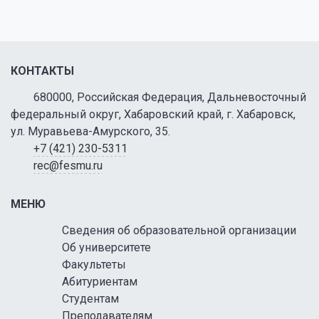
КОНТАКТЫ
680000, Российская Федерация, Дальневосточный
федеральный округ, Хабаровский край, г. Хабаровск,
ул. Муравьева-Амурского, 35.
+7 (421) 230-5311
rec@fesmu.ru
МЕНЮ
Сведения об образовательной организации
Об университете
Факультеты
Абитуриентам
Студентам
Преподавателям