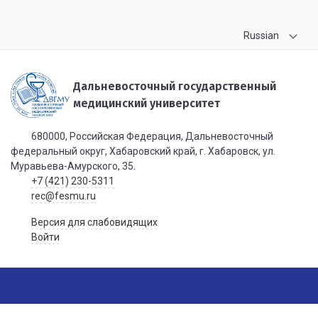
Russian
Дальневосточный государственный
медицинский университет
680000, Российская Федерация, Дальневосточный
федеральный округ, Хабаровский край, г. Хабаровск, ул.
Муравьева-Амурского, 35.
+7 (421) 230-5311
rec@fesmu.ru
Версия для слабовидящих
Войти