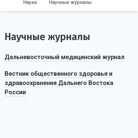
Наука
Научные журналы
Научные журналы
Дальневосточный медицинский журнал
Вестник общественного здоровья и
здравоохранения Дальнего Востока
России