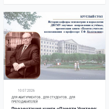
10.07.2026
ДЛЯ АБИТУРИЕНТОВ
,
ДЛЯ СТУДЕНТОВ
,
ДЛЯ
ПРЕПОДАВАТЕЛЕЙ
Презентация книги «Памяти Учителя: