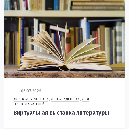
06.07.2026
ДЛЯ АБИТУРИЕНТОВ
,
ДЛЯ СТУДЕНТОВ
,
ДЛЯ
ПРЕПОДАВАТЕЛЕЙ
Виртуальная выставка литературы