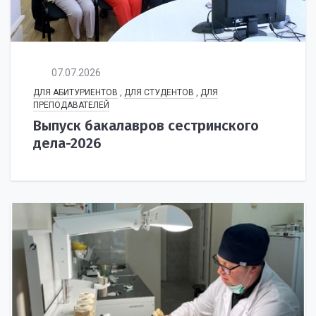
07.07.2026
ДЛЯ АБИТУРИЕНТОВ
,
ДЛЯ СТУДЕНТОВ
,
ДЛЯ
ПРЕПОДАВАТЕЛЕЙ
Выпуск бакалавров сестринского
дела-2026