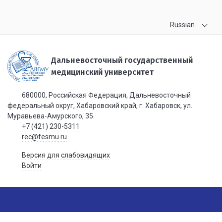
Russian
Дальневосточный государственный
медицинский университет
680000, Российская Федерация, Дальневосточный
федеральный округ, Хабаровский край, г. Хабаровск, ул.
Муравьева-Амурского, 35.
+7 (421) 230-5311
rec@fesmu.ru
Версия для слабовидящих
Войти