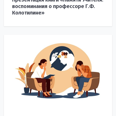
воспоминания о профессоре Г.Ф.
Колотилине»