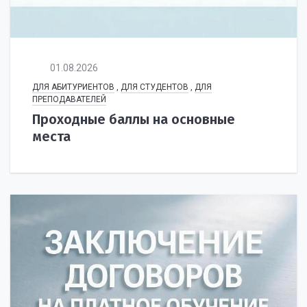
01.08.2026
ДЛЯ АБИТУРИЕНТОВ
,
ДЛЯ СТУДЕНТОВ
,
ДЛЯ
ПРЕПОДАВАТЕЛЕЙ
Проходные баллы на основные
места