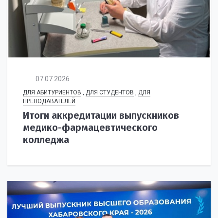
07.07.2026
ДЛЯ АБИТУРИЕНТОВ
,
ДЛЯ СТУДЕНТОВ
,
ДЛЯ
ПРЕПОДАВАТЕЛЕЙ
Итоги аккредитации выпускников
медико-фармацевтического
колледжа