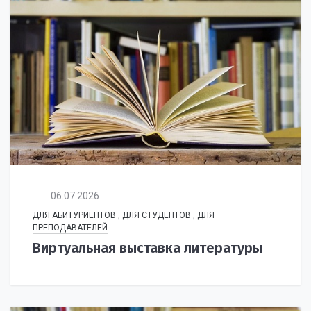
06.07.2026
ДЛЯ АБИТУРИЕНТОВ
,
ДЛЯ СТУДЕНТОВ
,
ДЛЯ
ПРЕПОДАВАТЕЛЕЙ
Виртуальная выставка литературы