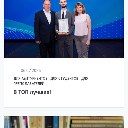
06.07.2026
ДЛЯ АБИТУРИЕНТОВ
,
ДЛЯ СТУДЕНТОВ
,
ДЛЯ
ПРЕПОДАВАТЕЛЕЙ
В ТОП лучших!