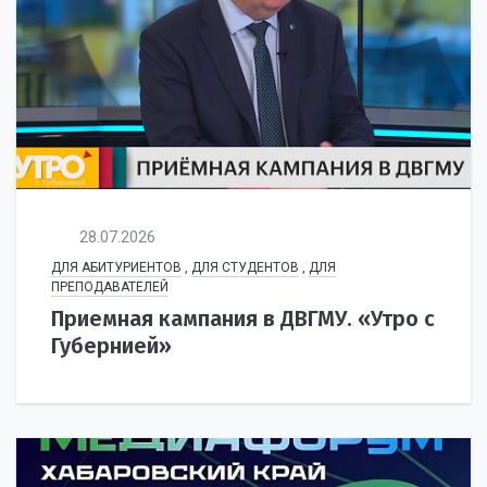
28.07.2026
ДЛЯ АБИТУРИЕНТОВ
,
ДЛЯ СТУДЕНТОВ
,
ДЛЯ
ПРЕПОДАВАТЕЛЕЙ
Приемная кампания в ДВГМУ. «Утро с
Губернией»