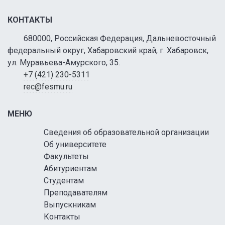
КОНТАКТЫ
680000, Российская Федерация, Дальневосточный
федеральный округ, Хабаровский край, г. Хабаровск,
ул. Муравьева-Амурского, 35.
+7 (421) 230-5311
rec@fesmu.ru
МЕНЮ
Сведения об образовательной организации
Об университете
Факультеты
Абитуриентам
Студентам
Преподавателям
Выпускникам
Контакты