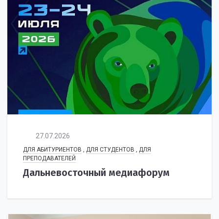
27.07.2026
ДЛЯ АБИТУРИЕНТОВ
,
ДЛЯ СТУДЕНТОВ
,
ДЛЯ
ПРЕПОДАВАТЕЛЕЙ
Дальневосточный медиафорум