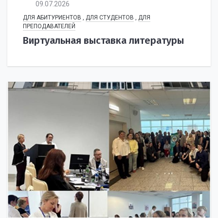
09.07.2026
ДЛЯ АБИТУРИЕНТОВ
,
ДЛЯ СТУДЕНТОВ
,
ДЛЯ
ПРЕПОДАВАТЕЛЕЙ
Виртуальная выставка литературы