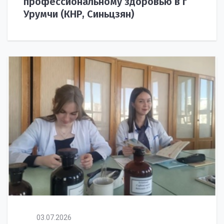
профессиональному здоровью в г
Урумчи (КНР, Синьцзян)
03.07.2026