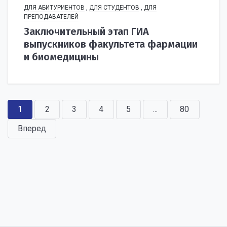
ДЛЯ АБИТУРИЕНТОВ
,
ДЛЯ СТУДЕНТОВ
,
ДЛЯ
ПРЕПОДАВАТЕЛЕЙ
Заключительный этап ГИА
выпускников факультета фармации
и биомедицины
1
2
3
4
5
...
80
Вперед