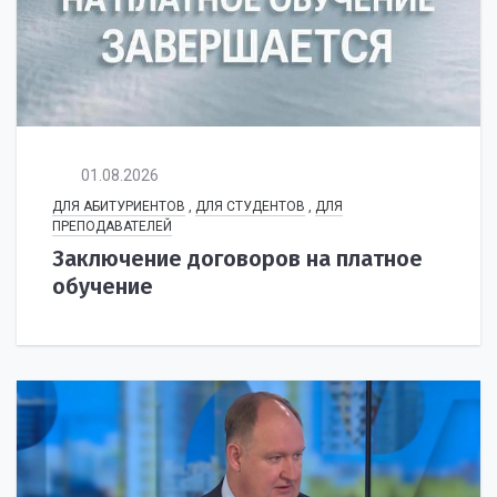
01.08.2026
ДЛЯ АБИТУРИЕНТОВ
,
ДЛЯ СТУДЕНТОВ
,
ДЛЯ
ПРЕПОДАВАТЕЛЕЙ
Заключение договоров на платное
обучение