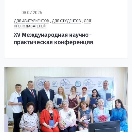
08.07.2026
ДЛЯ АБИТУРИЕНТОВ
,
ДЛЯ СТУДЕНТОВ
,
ДЛЯ
ПРЕПОДАВАТЕЛЕЙ
XV Международная научно-
практическая конференция