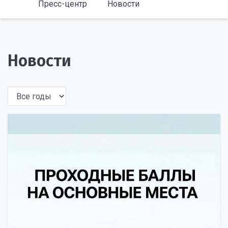
Пресс-центр
Новости
Новости