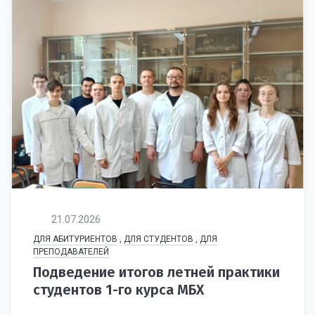
21.07.2026
ДЛЯ АБИТУРИЕНТОВ
,
ДЛЯ СТУДЕНТОВ
,
ДЛЯ
ПРЕПОДАВАТЕЛЕЙ
Подведение итогов летней практики
студентов 1-го курса МБХ