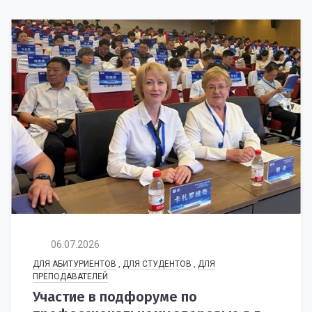
06.07.2026
ДЛЯ АБИТУРИЕНТОВ
,
ДЛЯ СТУДЕНТОВ
,
ДЛЯ
ПРЕПОДАВАТЕЛЕЙ
Участие в подфоруме по