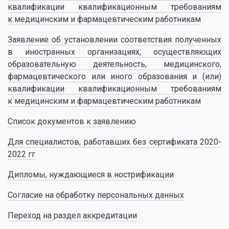
квалификации квалификационным требованиям
к медицинским и фармацевтическим работникам
Заявление об установлении соответствия полученных
в иностранных организациях, осуществляющих
образовательную деятельность, медицинского,
фармацевтического или иного образования и (или)
квалификации квалификационным требованиям
к медицинским и фармацевтическим работникам
Список документов к заявлению
Для специалистов, работавших без сертификата 2020-
2022 гг
Дипломы, нуждающиеся в нострификации
Согласие на обработку персональных данных
Переход на раздел аккредитации