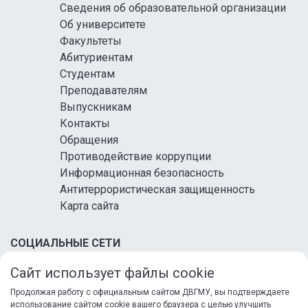
Сведения об образовательной организации
Об университете
Факультеты
Абитуриентам
Студентам
Преподавателям
Выпускникам
Контакты
Обращения
Противодействие коррупции
Информационная безопасность
Антитеррористическая защищенность
Карта сайта
СОЦИАЛЬНЫЕ СЕТИ
Сайт использует файлы cookie
Продолжая работу с официальным сайтом ДВГМУ, вы подтверждаете
использование сайтом cookie вашего браузера с целью улучшить