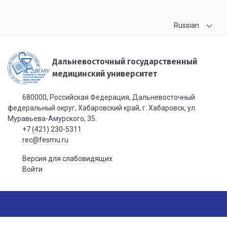
Russian
Дальневосточный государственный
медицинский университет
680000, Российская Федерация, Дальневосточный
федеральный округ, Хабаровский край, г. Хабаровск, ул.
Муравьева-Амурского, 35.
+7 (421) 230-5311
rec@fesmu.ru
Версия для слабовидящих
Войти