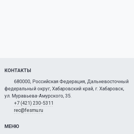
КОНТАКТЫ
680000, Российская Федерация, Дальневосточный
федеральный округ, Хабаровский край, г. Хабаровск,
ул. Муравьева-Амурского, 35.
+7 (421) 230-5311
rec@fesmu.ru
МЕНЮ