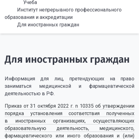
Учеба
Институт непрерывного профессионального
образования и аккредитации
Для иностранных граждан
Для иностранных граждан
Информация для лиц, претендующих на право
заниматься медицинской и фармацевтической
деятельностью в РФ.
Приказ от 31 октября 2022 г. n 10335 об утверждении
порядка установления соответствия полученных
в иностранных организациях, осуществляющих
образовательную деятельность, медицинского,
фармацевтического или иного образования и (или)