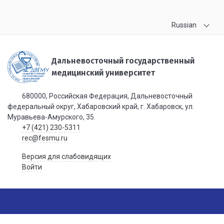
Russian
Дальневосточный государственный
медицинский университет
680000, Российская Федерация, Дальневосточный
федеральный округ, Хабаровский край, г. Хабаровск, ул.
Муравьева-Амурского, 35.
+7 (421) 230-5311
rec@fesmu.ru
Версия для слабовидящих
Войти