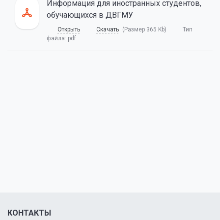
Информация для иностранных студентов,
обучающихся в ДВГМУ
Открыть
Скачать
(Размер 365 Kb)
Тип
файла:
pdf
КОНТАКТЫ