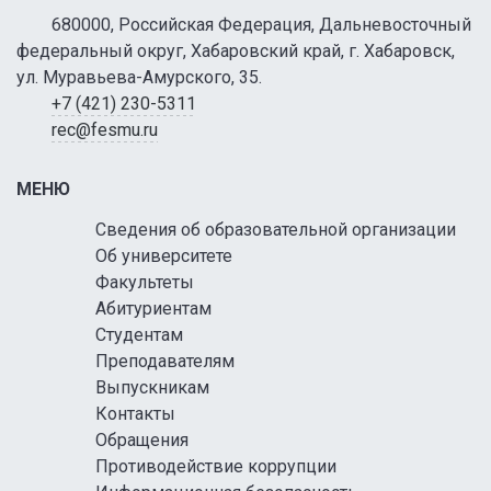
680000, Российская Федерация, Дальневосточный
федеральный округ, Хабаровский край, г. Хабаровск,
ул. Муравьева-Амурского, 35.
+7 (421) 230-5311
rec@fesmu.ru
МЕНЮ
Сведения об образовательной организации
Об университете
Факультеты
Абитуриентам
Студентам
Преподавателям
Выпускникам
Контакты
Обращения
Противодействие коррупции