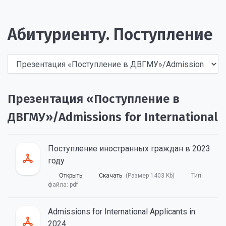
Абитуриенту. Поступление
Презентация «Поступление в
ДВГМУ»/Admissions for International
Поступление иностранных граждан в 2023
году
Открыть
Скачать
(Размер 1403 Kb)
Тип
файла:
pdf
Admissions for International Applicants in
2024