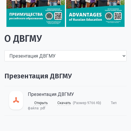
О ДВГМУ
Презентация ДВГМУ
Презентация ДВГМУ
Открыть
Скачать
(Размер 9766 Kb)
Тип
файла:
pdf