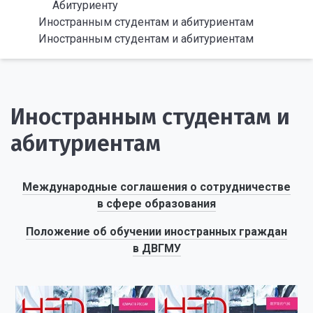
Абитуриенту
Иностранным студентам и абитуриентам
Иностранным студентам и абитуриентам
Иностранным студентам и
абитуриентам
Международные соглашения о сотрудничестве
в сфере образования
Положение об обучении иностранных граждан
в ДВГМУ