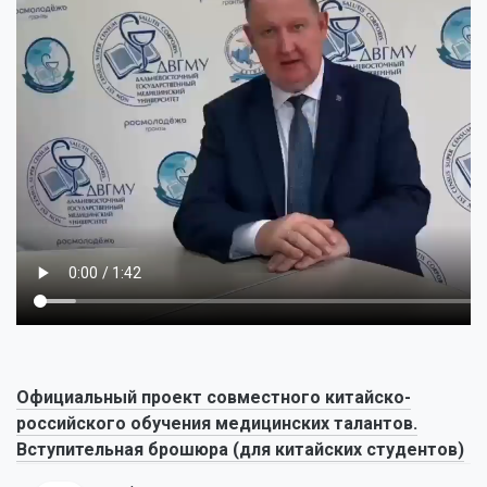
Официальный проект совместного китайско-
российского обучения медицинских талантов.
Вступительная брошюра (для китайских студентов)