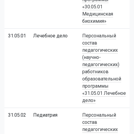
«30.05.01
Медицинская
биохимия»
31.05.01
Лечебное дело
Персональный
состав
педагогических
(научно-
педагогических)
работников
образовательной
программы
«31.05.01 Лечебное
дело»
31.05.02
Педиатрия
Персональный
состав
педагогических