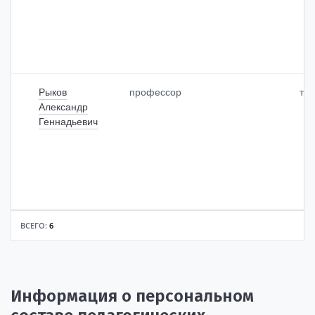
Рыков
профессор
тр
Александр
Геннадьевич
ВСЕГО:
6
Информация о персональном