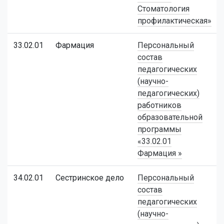
Стоматология
профилактическая»
33.02.01
Фармация
Персональный
состав
педагогических
(научно-
педагогических)
работников
образовательной
программы
«33.02.01
Фармация »
34.02.01
Сестринское дело
Персональный
состав
педагогических
(научно-