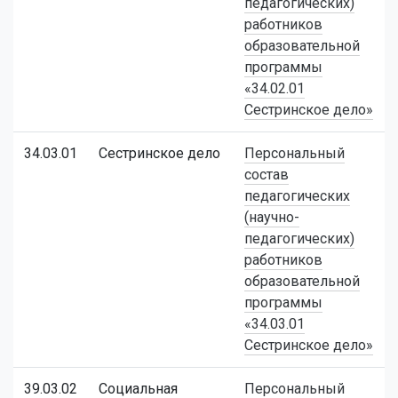
педагогических)
работников
образовательной
программы
«34.02.01
Сестринское дело»
34.03.01
Сестринское дело
Персональный
состав
педагогических
(научно-
педагогических)
работников
образовательной
программы
«34.03.01
Сестринское дело»
39.03.02
Социальная
Персональный