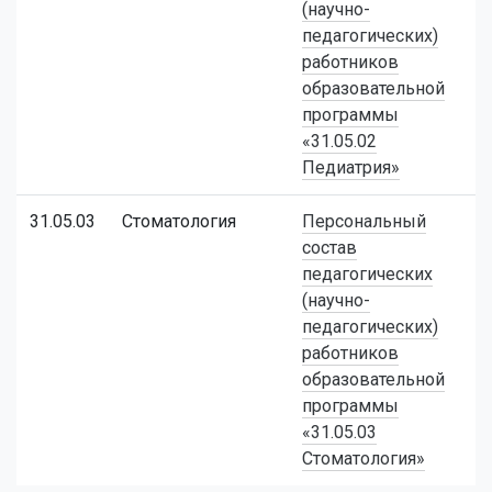
(научно-
педагогических)
работников
образовательной
программы
«31.05.02
Педиатрия»
31.05.03
Стоматология
Персональный
состав
педагогических
(научно-
педагогических)
работников
образовательной
программы
«31.05.03
Стоматология»