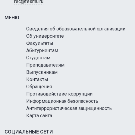
rec@fesmu.ru
МЕНЮ
Сведения об образовательной организации
Об университете
Факультеты
Абитуриентам
Студентам
Преподавателям
Выпускникам
Контакты
Обращения
Противодействие коррупции
Информационная безопасность
Антитеррористическая защищенность
Карта сайта
СОЦИАЛЬНЫЕ СЕТИ