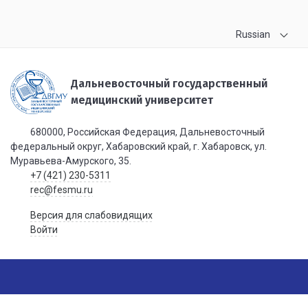
Russian
Дальневосточный государственный
медицинский университет
680000, Российская Федерация, Дальневосточный
федеральный округ, Хабаровский край, г. Хабаровск, ул.
Муравьева-Амурского, 35.
+7 (421) 230-5311
rec@fesmu.ru
Версия для слабовидящих
Войти