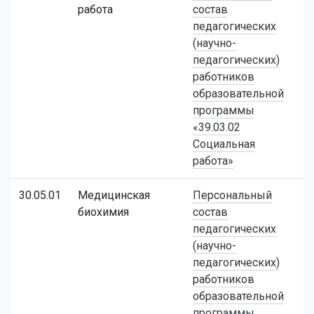
работа
состав
педагогических
(научно-
педагогических)
работников
образовательной
программы
«39.03.02
Социальная
работа»
30.05.01
Медицинская
Персональный
биохимия
состав
педагогических
(научно-
педагогических)
работников
образовательной
программы