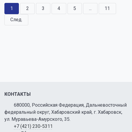
1
2
3
4
5
...
11
След.
КОНТАКТЫ
680000, Российская Федерация, Дальневосточный
федеральный округ, Хабаровский край, г. Хабаровск,
ул. Муравьева-Амурского, 35.
+7 (421) 230-5311