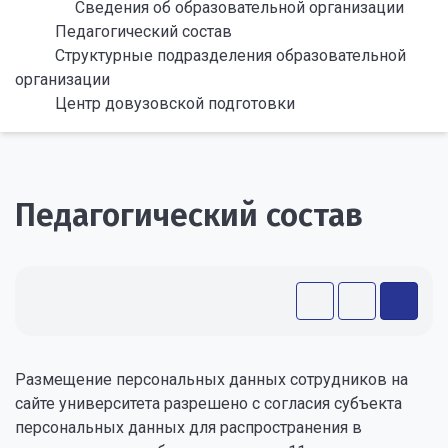
Сведения об образовательной организации
Педагогический состав
Структурные подразделения образовательной
организации
Центр довузовской подготовки
Педагогический состав
Размещение персональных данных сотрудников на
сайте университета разрешено с согласия субъекта
персональных данных для распространения в