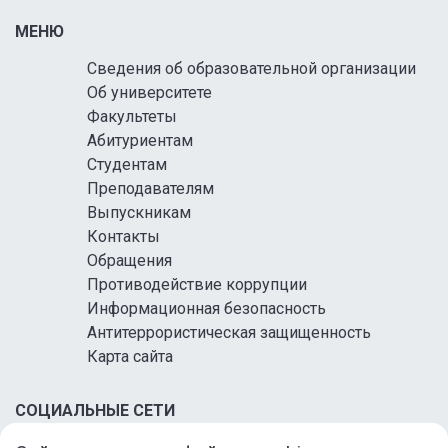
МЕНЮ
Сведения об образовательной организации
Об университете
Факультеты
Абитуриентам
Студентам
Преподавателям
Выпускникам
Контакты
Обращения
Противодействие коррупции
Информационная безопасность
Антитеррористическая защищенность
Карта сайта
СОЦИАЛЬНЫЕ СЕТИ