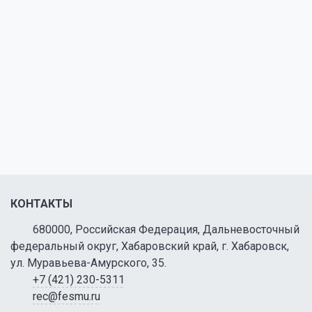
КОНТАКТЫ
680000, Российская Федерация, Дальневосточный
федеральный округ, Хабаровский край, г. Хабаровск,
ул. Муравьева-Амурского, 35.
+7 (421) 230-5311
rec@fesmu.ru