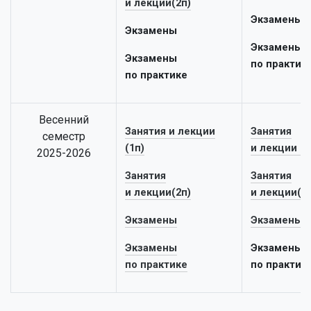
и лекции(2п)
Экзамены
Экзамены
Экзамены
Экзамены
по практик
по практике
Весенний
Занятия и лекции
Занятия
семестр
(1п)
и лекции (1
2025-2026
Занятия
Занятия
и лекции(2п)
и лекции(2
Экзамены
Экзамены
Экзамены
Экзамены
по практике
по практик