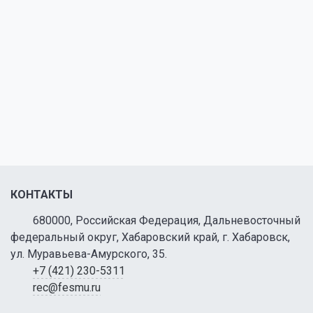
КОНТАКТЫ
680000, Российская Федерация, Дальневосточный
федеральный округ, Хабаровский край, г. Хабаровск,
ул. Муравьева-Амурского, 35.
+7 (421) 230-5311
rec@fesmu.ru