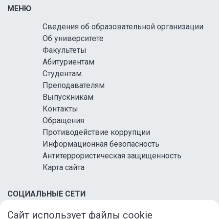
МЕНЮ
Сведения об образовательной организации
Об университете
Факультеты
Абитуриентам
Студентам
Преподавателям
Выпускникам
Контакты
Обращения
Противодействие коррупции
Информационная безопасность
Антитеррористическая защищенность
Карта сайта
СОЦИАЛЬНЫЕ СЕТИ
Сайт использует файлы cookie