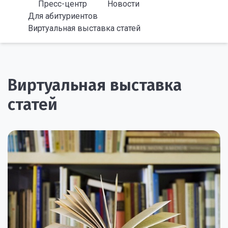
Пресс-центр
Новости
Для абитуриентов
Виртуальная выставка статей
Виртуальная выставка
статей