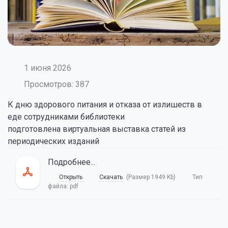
1 июня 2026
Просмотров: 387
К дню здорового питания и отказа от излишеств в
еде сотрудниками библиотеки
подготовлена виртуальная выставка статей из
периодических изданий
Подробнее...
Открыть
Скачать
(Размер 1949 Kb)
Тип
файла:
pdf