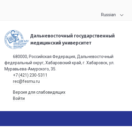
Russian
Дальневосточный государственный
медицинский университет
680000, Российская Федерация, Дальневосточный
федеральный округ, Хабаровский край, г. Хабаровск, ул.
Муравьева-Амурского, 35.
+7 (421) 230-5311
rec@fesmu.ru
Версия для слабовидящих
Войти