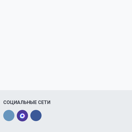
СОЦИАЛЬНЫЕ СЕТИ