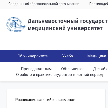
Сведения об образовательной организации
Противодей
Дальневосточный государс
медицинский университет
Об университете
Учеба
Медицина
Преподавателям
Объявления
Для аби
О работе и практике студентов в летний период
Расписание занятий и экзаменов