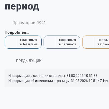
период
Просмотров: 1941
Подробнее...
Поделиться
Поделиться
Подели
в Телеграме
в ВКонтакте
в Одно
ПРЕДЫДУЩИЙ
Информация о создании страницы: 31.03.2026 10:51:33
Информация об изменении страницы: 31.03.2026 10:51:47, Ни