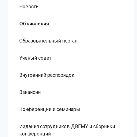
Новости
Объявления
Образовательный портал
Ученый совет
Внутренний распорядок
Вакансии
Конференции и семинары
Издания сотрудников ДВГМУ и сборники
конференций