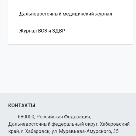
Дальневосточный медицинский журнал
Журнал ВОЗ и ЗДВР
КОНТАКТЫ
680000, Российская Федерация,
Дальневосточный федеральный округ, Хабаровский
край, г. Хабаровск, ул. Муравьева-Амурского, 35.