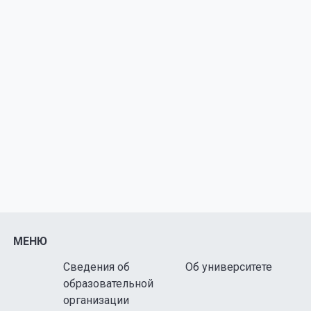
МЕНЮ
Сведения об
Об университете
образовательной
организации